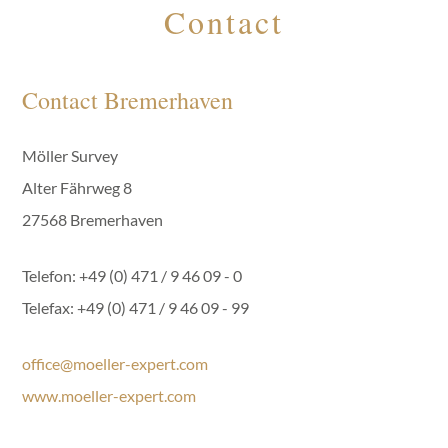
Contact
Contact Bremerhaven
Möller Survey
Alter Fährweg 8
27568 Bremerhaven
Telefon: +49 (0) 471 / 9 46 09 - 0
Telefax: +49 (0) 471 / 9 46 09 - 99
office@moeller-expert.com
www.moeller-expert.com