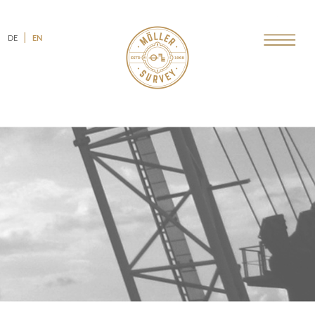
DE
EN